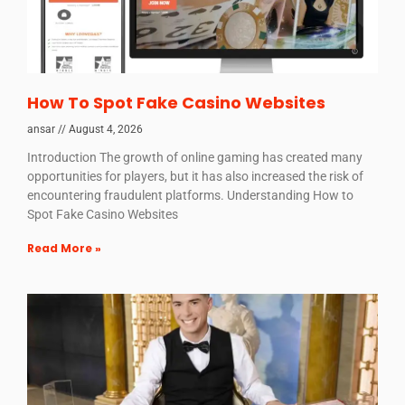
How To Spot Fake Casino Websites
ansar
August 4, 2026
Introduction The growth of online gaming has created many
opportunities for players, but it has also increased the risk of
encountering fraudulent platforms. Understanding How to
Spot Fake Casino Websites
Read More »