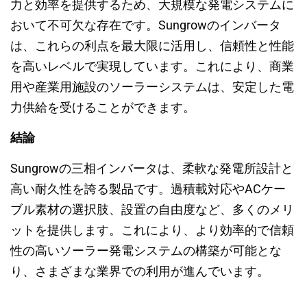
力と効率を提供するため、大規模な発電システムに
おいて不可欠な存在です。Sungrowのインバータ
は、これらの利点を最大限に活用し、信頼性と性能
を高いレベルで実現しています。これにより、商業
用や産業用施設のソーラーシステムは、安定した電
力供給を受けることができます。
結論
Sungrowの三相インバータは、柔軟な発電所設計と
高い耐久性を誇る製品です。過積載対応やACケー
ブル素材の選択肢、設置の自由度など、多くのメリ
ットを提供します。これにより、より効率的で信頼
性の高いソーラー発電システムの構築が可能とな
り、さまざまな業界での利用が進んでいます。