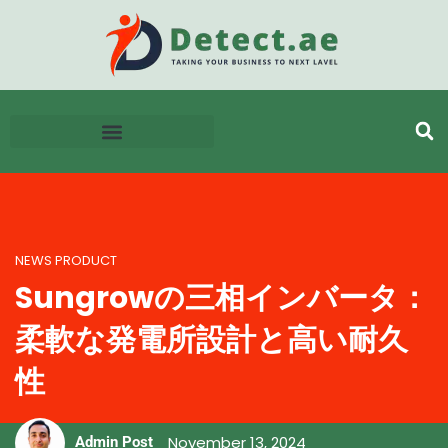
NEWS PRODUCT
Sungrowの三相インバータ：
柔軟な発電所設計と高い耐久
性
November 13, 2024
Admin Post