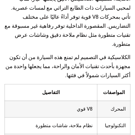
لمحبي السيارات ذات الطابع التراثي مع لمسات عصرية.
تأتي بمحركات V8 قوية توفر أداءً عاليًا على مختلف
التضاريس. المقصورة الداخلية توفر رفاهية غير مسبوقة مع
تقنيات متطورة مثل نظام ملاحة دقيق وشاشات عرض
متطورة.
الكلاسيكية في التصميم لم تمنع هذه السيارة من أن تكون
مجهزة بأحدث تقنيات الأمان والراحة، مما يجعلها واحدة من
أكثر السيارات شمولاً في فئتها.
المواصفات
التفاصيل
المحرك
V8 قوي
التكنولوجيا
نظام ملاحة، شاشات متطورة