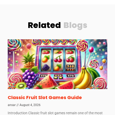
Related
Blogs
Classic Fruit Slot Games Guide
ansar
August 4, 2026
Introduction Classic fruit slot games remain one of the most