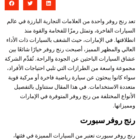
تعد رنج روفر واحدة من العلامات التجارية البارزة في عالم
السيارات الفاخرة، وتمثل رمزًا للفخامة والقوة منذ
انطلاقتها. في الإمارات، حيث الشغف بالسيارات ذات الأداء
العالي والمظهر المميز، أصبحت رنج روفر خيارًا شائعًا بين
عشاق السيارات الباحثين عن الجودة والراحة. تُقدِّم الشركة
مجموعة واسعة من الطرازات التي تلبي احتياجات الأفراد،
سواء كانوا يبحثون عن سيارة رياضية فاخرة أو مركبة قوية
متعددة الاستخدامات. في هذا المقال سنتناول بالتفصيل
الأنواع المختلفة من رنج روفر المتوفرة في الإمارات
ومميزاتها.
رنج روفر سبورت
رنج روفر سبورت تعتبر من السيارات المميزة في فئتها،