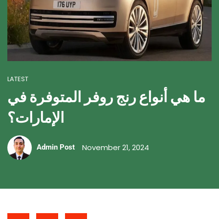
LATEST
ما هي أنواع رنج روفر المتوفرة في
الإمارات؟
November 21, 2024
Admin Post