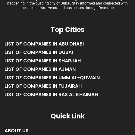
happening in the bustling city of Dubai. Stay informed and connected with
the latest news, events, and businesses through Detect.ae.
Top Cities
LIST OF COMPANIES IN ABU DHABI
LIST OF COMPANIES IN DUBAI
LIST OF COMPANIES IN SHARJAH
LIST OF COMPANIES IN AJMAN
LIST OF COMPANIES IN UMM AL-QUWAIN
LIST OF COMPANIES IN FUJAIRAH
LIST OF COMPANIES IN RAS AL KHAIMAH
Quick Link
ABOUT US