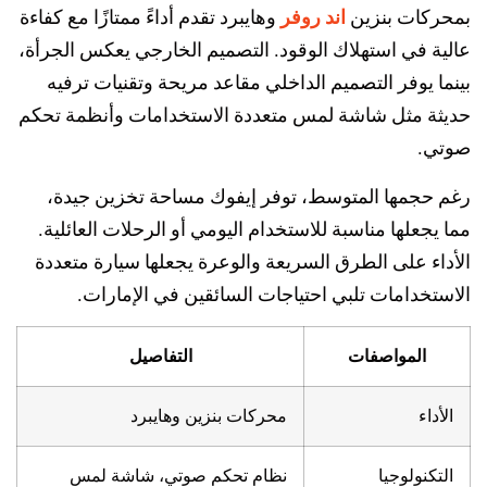
اند روفر
بمحركات بنزين
وهايبرد تقدم أداءً ممتازًا مع كفاءة
عالية في استهلاك الوقود. التصميم الخارجي يعكس الجرأة،
بينما يوفر التصميم الداخلي مقاعد مريحة وتقنيات ترفيه
حديثة مثل شاشة لمس متعددة الاستخدامات وأنظمة تحكم
صوتي.
رغم حجمها المتوسط، توفر إيفوك مساحة تخزين جيدة،
مما يجعلها مناسبة للاستخدام اليومي أو الرحلات العائلية.
الأداء على الطرق السريعة والوعرة يجعلها سيارة متعددة
الاستخدامات تلبي احتياجات السائقين في الإمارات.
المواصفات
التفاصيل
الأداء
محركات بنزين وهايبرد
التكنولوجيا
نظام تحكم صوتي، شاشة لمس