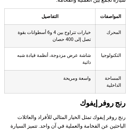
المواصفات
التفاصيل
المحرك
خيارات تتراوح بين 4 و6 أسطوانات بقوة
تصل إلى 400 حصان
التكنولوجيا
شاشة عرض مزدوجة، أنظمة قيادة شبه
ذاتية
المساحة
واسعة ومريحة
الداخلية
رنج روفر إيفوك
رنج روفر إيفوك تمثل الخيار المثالي للأفراد والعائلات
الباحثين عن الفخامة والعملية في آن واحد. تتميز السيارة