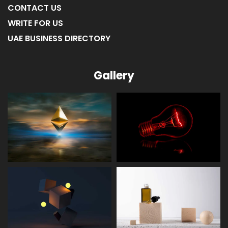
CONTACT US
WRITE FOR US
UAE BUSINESS DIRECTORY
Gallery