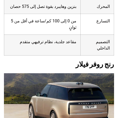
المحرك
بنزين وهايبرد بقوة تصل إلى 575 حصان
التسارع
من 0 إلى 100 كم/ساعة في أقل من 5
ثوانٍ
التصميم
مقاعد جلدية، نظام ترفيهي متقدم
الداخلي
رنج روفر فيلار