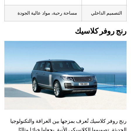
التصميم الداخلي
مساحة رحبة، مواد عالية الجودة
رنج روفر كلاسيك
رنج روفر كلاسيك تُعرف بمزجها بين العراقة والتكنولوجيا
الحديثة. تصميمها الكلاسيكي الأنيق يجعلها خيارًا مثاليًا