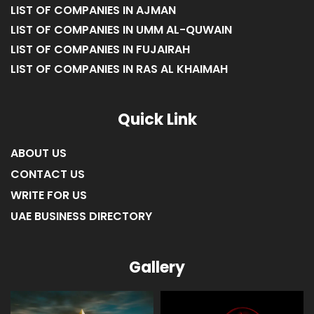
LIST OF COMPANIES IN AJMAN
LIST OF COMPANIES IN UMM AL-QUWAIN
LIST OF COMPANIES IN FUJAIRAH
LIST OF COMPANIES IN RAS AL KHAIMAH
Quick Link
ABOUT US
CONTACT US
WRITE FOR US
UAE BUSINESS DIRECTORY
Gallery