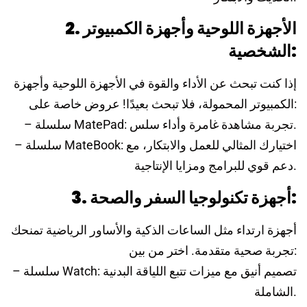
2. الأجهزة اللوحية وأجهزة الكمبيوتر
الشخصية:
إذا كنت تبحث عن الأداء والقوة في الأجهزة اللوحية وأجهزة
الكمبيوتر المحمولة، فلا تبحث بعيدًا! عروض خاصة على:
– سلسلة MatePad: تجربة مشاهدة غامرة وأداء سلس.
– سلسلة MateBook: اختيارك المثالي للعمل والابتكار، مع
دعم قوي للبرامج ومزايا الإنتاجية.
3. أجهزة تكنولوجيا السفر والصحة:
أجهزة ارتداء مثل الساعات الذكية والأساور الرياضية تمنحك
تجربة صحية متقدمة. اختر من بين:
– سلسلة Watch: تصميم أنيق مع ميزات تتبع اللياقة البدنية
الشاملة.