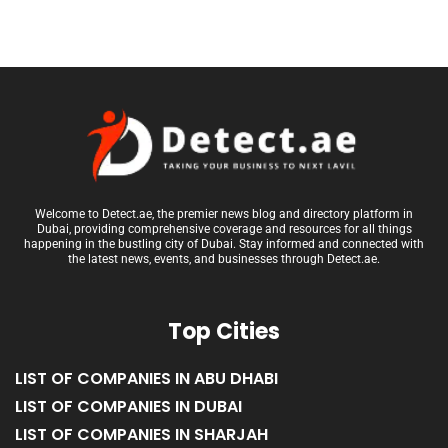
Welcome to Detect.ae, the premier news blog and directory platform in
Dubai, providing comprehensive coverage and resources for all things
happening in the bustling city of Dubai. Stay informed and connected with
the latest news, events, and businesses through Detect.ae.
Top Cities
LIST OF COMPANIES IN ABU DHABI
LIST OF COMPANIES IN DUBAI
LIST OF COMPANIES IN SHARJAH