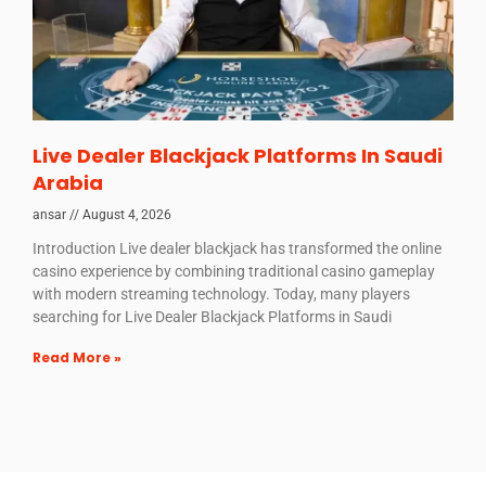
Live Dealer Blackjack Platforms In Saudi
Arabia
ansar
August 4, 2026
Introduction Live dealer blackjack has transformed the online
casino experience by combining traditional casino gameplay
with modern streaming technology. Today, many players
searching for Live Dealer Blackjack Platforms in Saudi
Read More »