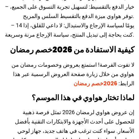
– خيار الدفع بالتقسيط: لتسهيل تجربة التسوق على الجميع،
توفر هواوي ميزة الدفع بالتقسيط السلس والمريح.
– 14 يومًا لسياسة الإرجاع والاستبدال: لا داعي للقلق، إذا
كنت بحاجة إلى تبديل المنتج، سياسة الإرجاع مرنة وسريعة.
كيفية الاستفادة من 2026خصم رمضان
لا تفوت الفرصة! استمتع بعروض وخصومات رمضان من
هواوي من خلال زيارة صفحة العروض الرسمية عبر هذا
2026خصم رمضان
الرابط:
لماذا تختار هواوي في هذا الموسم؟
إن عروض هواوي لرمضان 2026 تمثل فرصة ذهبية
للحصول على أحدث الأجهزة والابتكارات التقنية بأفضل
الأسعار. سواء كنت ترغب في هاتف جديد، جهاز لوحي