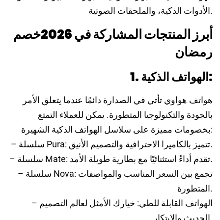
الأدوات الذكية، والملحقات الصوتية.
أبرز المنتجات المشاركة في 2026خصم
رمضان
1. الهواتف الذكية:
هواتف هواوي تأتي في الصدارة دائمًا عندما يتعلق الأمر
بالجودة والتكنولوجيا المتطورة. يمكن للعملاء التمتع
بخصومات مميزة على سلاسل الهواتف الذكية الشهيرة:
– سلسلة Pura: تتميز بالكاميرا الاحترافية والتصميم الأنيق.
– سلسلة Mate: تقدم أداءً استثنائيًا مع بطارية طويلة الأمد.
– سلسلة Nova: تجمع بين السعر المناسب والمواصفات
المتطورة.
– الهواتف القابلة للطي: خيارك الأمثل لعالم التصميم
الحديث والابتكار.