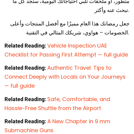
متطور، أو ملحقات تلبي احتياجاتك اليومية، ستجد كل ما
تبحث عنه وأكثر.
جعل رمضانك هذا العام مميزًا مع أفضل المنتجات وأعلى
الخصومات – هواوي، شريكك المثالي في التقنية.
Vehicle Inspection UAE
Related Reading:
Checklist for Passing First Attempt — full guide
Authentic Travel: Tips to
Related Reading:
Connect Deeply with Locals on Your Journeys
— full guide
Safe, Comfortable, and
Related Reading:
Hassle-Free Shuttle from the Airport
A New Chapter in 9 mm
Related Reading:
Submachine Guns