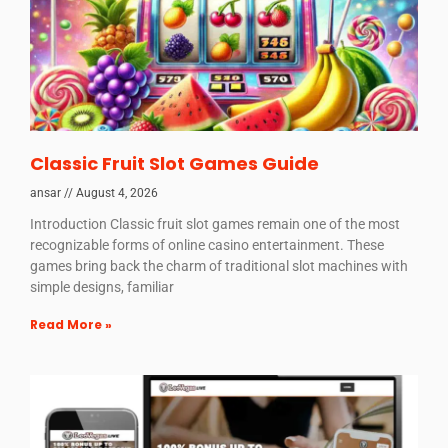
Classic Fruit Slot Games Guide
ansar
August 4, 2026
Introduction Classic fruit slot games remain one of the most
recognizable forms of online casino entertainment. These
games bring back the charm of traditional slot machines with
simple designs, familiar
Read More »