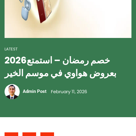
LATEST
2026خصم رمضان – استمتع
بعروض هواوي في موسم الخير
February 11, 2026
Admin Post