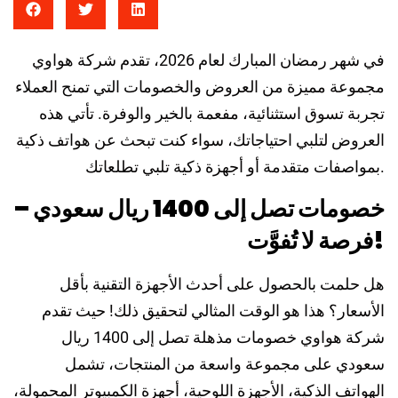
في شهر رمضان المبارك لعام 2026، تقدم شركة هواوي
مجموعة مميزة من العروض والخصومات التي تمنح العملاء
تجربة تسوق استثنائية، مفعمة بالخير والوفرة. تأتي هذه
العروض لتلبي احتياجاتك، سواء كنت تبحث عن هواتف ذكية
بمواصفات متقدمة أو أجهزة ذكية تلبي تطلعاتك.
خصومات تصل إلى 1400 ريال سعودي –
فرصة لا تُفوَّت!
هل حلمت بالحصول على أحدث الأجهزة التقنية بأقل
الأسعار؟ هذا هو الوقت المثالي لتحقيق ذلك! حيث تقدم
شركة هواوي خصومات مذهلة تصل إلى 1400 ريال
سعودي على مجموعة واسعة من المنتجات، تشمل
الهواتف الذكية، الأجهزة اللوحية، أجهزة الكمبيوتر المحمولة،